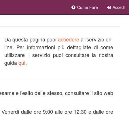
Come Fare
Accedi
Da questa pagina puoi
accedere
al servizio on-
line. Per informazioni più dettagliate di come
utilizzare il servizio puoi consultare la nostra
guida
qui
.
esame e l'esito delle stesso, consultare il sito web
l Venerdì dalle ore 9:00 alle ore 12:30 e dalle ore